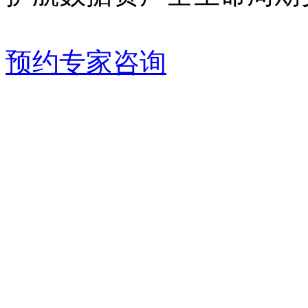
预约专家咨询