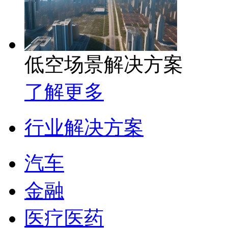
低空场景解决方案
了解更多
行业解决方案
汽车
金融
医疗医药