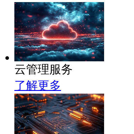
云管理服务
了解更多