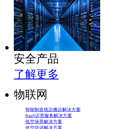
安全产品
了解更多
物联网
智能制造线边搬运解决方案
RaaS运营服务解决方案
低空场景解决方案
低空培训解决方案