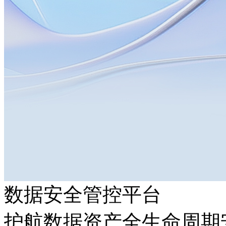
数据安全管控平台
护航数据资产全生命周期