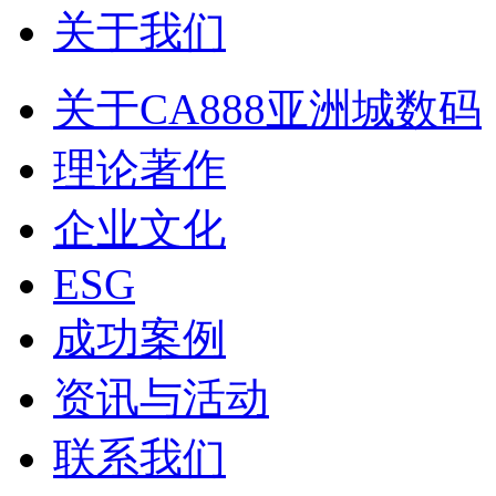
关于我们
关于CA888亚洲城数码
理论著作
企业文化
ESG
成功案例
资讯与活动
联系我们