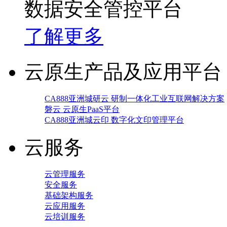
数据安全管控平台
了解更多
云原生产品及应用平台
CA888亚洲城研云 研制一体化工业互联网解决方案
磐云 云原生PaaS平台
CA888亚洲城云印 数字化文印管理平台
云服务
云管理服务
安全服务
基础架构服务
云应用服务
云培训服务